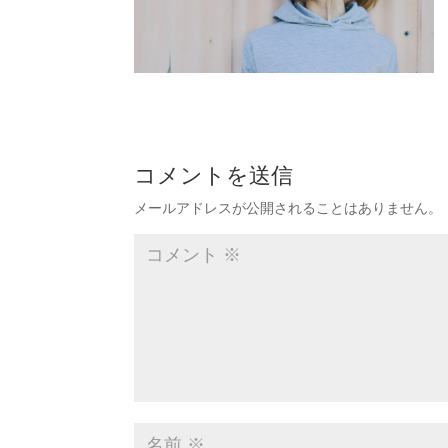
コメントを送信
メールアドレスが公開されることはありません。