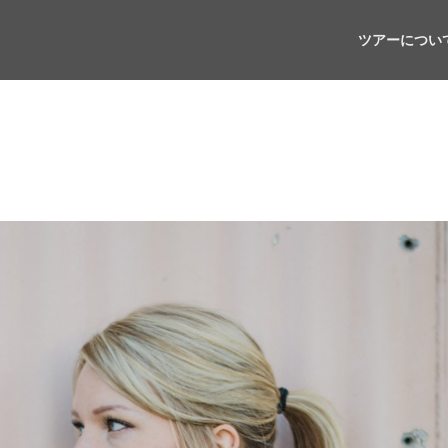
ツアーについ