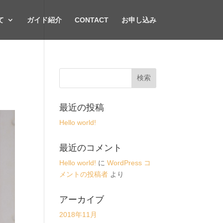
て
ガイド紹介
CONTACT
お申し込み
最近の投稿
Hello world!
最近のコメント
Hello world!
に
WordPress コ
メントの投稿者
より
アーカイブ
2018年11月