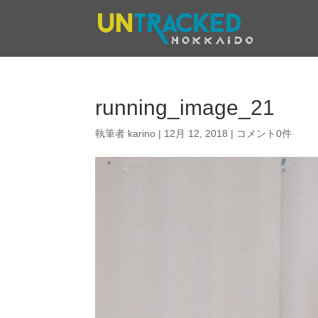
running_image_21
執筆者
karino
|
12月 12, 2018
|
コメント0件