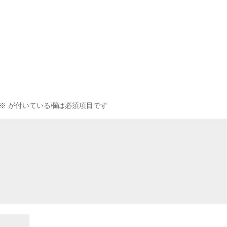
※
が付いている欄は必須項目です