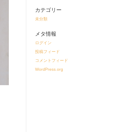
カテゴリー
未分類
メタ情報
ログイン
投稿フィード
コメントフィード
WordPress.org