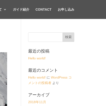
て
ガイド紹介
CONTACT
お申し込み
最近の投稿
Hello world!
最近のコメント
Hello world!
に
WordPress コ
メントの投稿者
より
アーカイブ
2018年11月