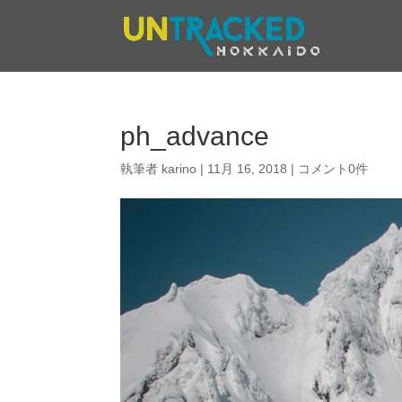
ph_advance
執筆者
karino
|
11月 16, 2018
|
コメント0件