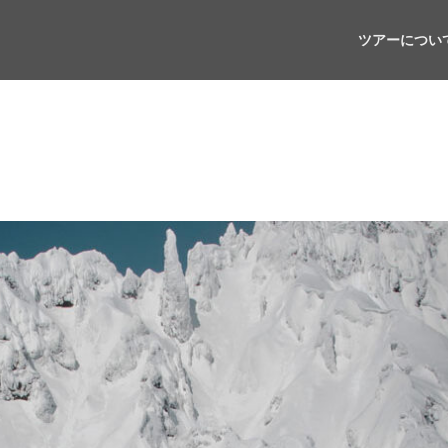
ツアーについ