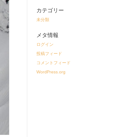
カテゴリー
未分類
メタ情報
ログイン
投稿フィード
コメントフィード
WordPress.org