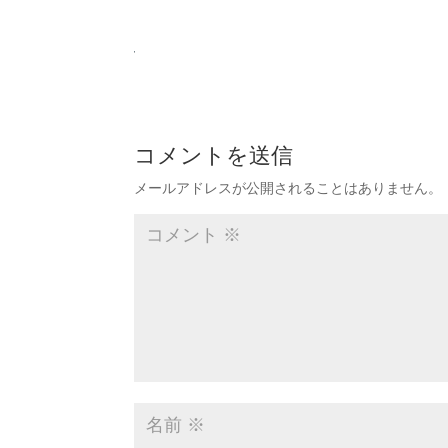
コメントを送信
メールアドレスが公開されることはありません。