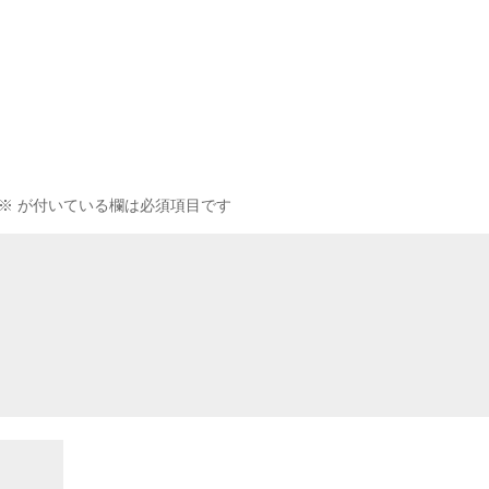
※
が付いている欄は必須項目です