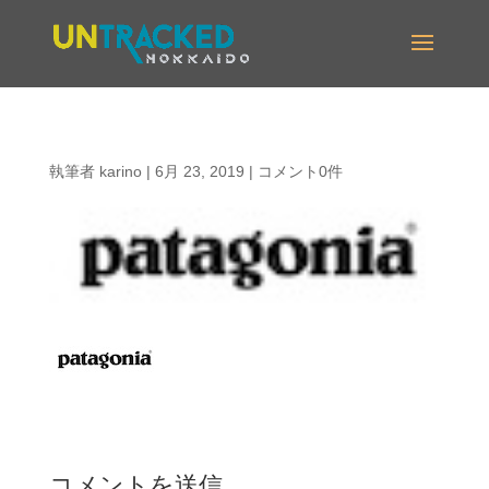
執筆者
karino
|
6月 23, 2019
|
コメント0件
コメントを送信