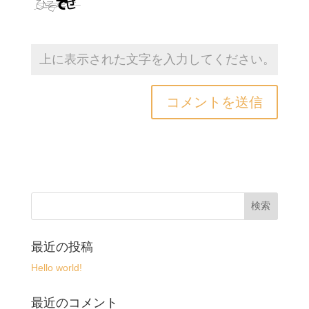
最近の投稿
Hello world!
最近のコメント