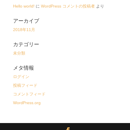
Hello world!
に
WordPress コメントの投稿者
より
アーカイブ
2018年11月
カテゴリー
未分類
メタ情報
ログイン
投稿フィード
コメントフィード
WordPress.org