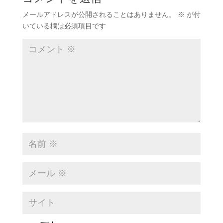
メールアドレスが公開されることはありません。
※
が付
いている欄は必須項目です