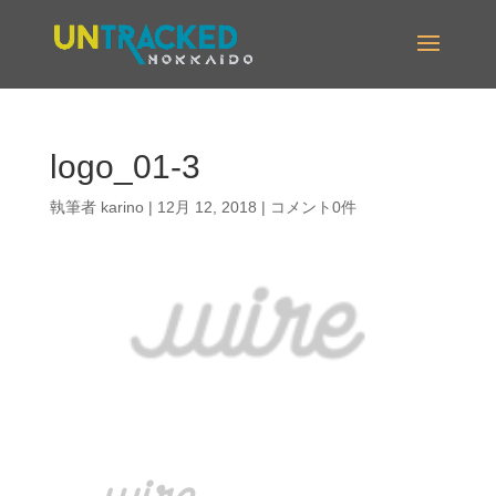
logo_01-3
執筆者
karino
|
12月 12, 2018
|
コメント0件