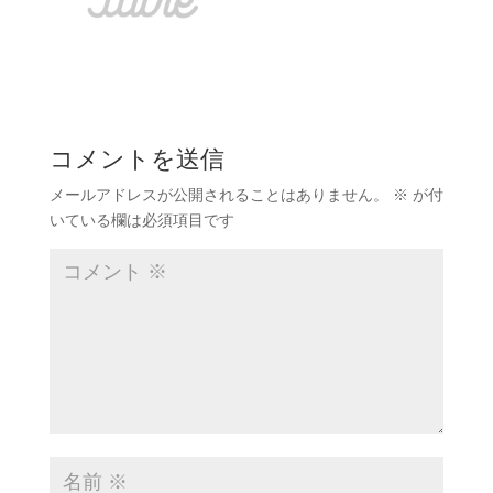
コメントを送信
メールアドレスが公開されることはありません。
※
が付
いている欄は必須項目です