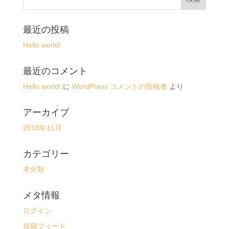
最近の投稿
Hello world!
最近のコメント
Hello world!
に
WordPress コメントの投稿者
より
アーカイブ
2018年11月
カテゴリー
未分類
メタ情報
ログイン
投稿フィード