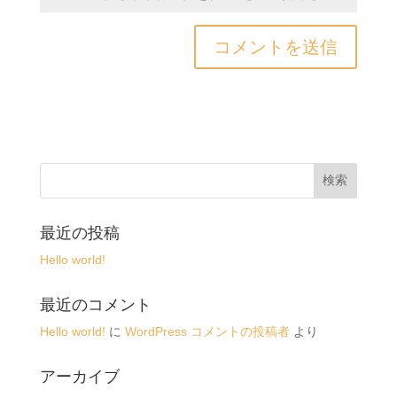
最近の投稿
Hello world!
最近のコメント
Hello world!
に
WordPress コメントの投稿者
より
アーカイブ