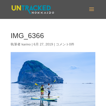
IMG_6366
執筆者
karino
|
6月 27, 2019
|
コメント0件