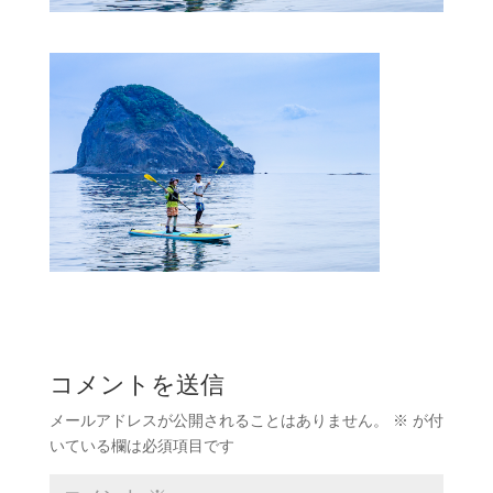
コメントを送信
メールアドレスが公開されることはありません。
※
が付
いている欄は必須項目です