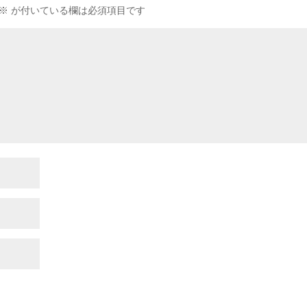
※
が付いている欄は必須項目です