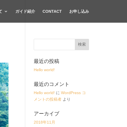
て
ガイド紹介
CONTACT
お申し込み
最近の投稿
Hello world!
最近のコメント
Hello world!
に
WordPress コ
メントの投稿者
より
アーカイブ
2018年11月