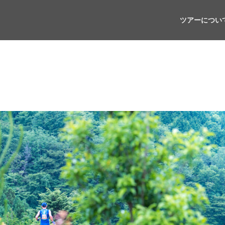
ツアーについ