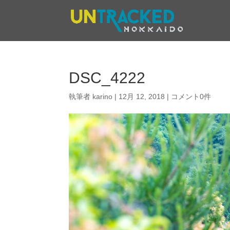
DSC_4222
執筆者
karino
|
12月 12, 2018
|
コメント0件