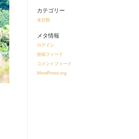
カテゴリー
未分類
メタ情報
ログイン
投稿フィード
コメントフィード
WordPress.org