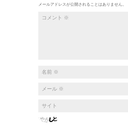
メールアドレスが公開されることはありません。