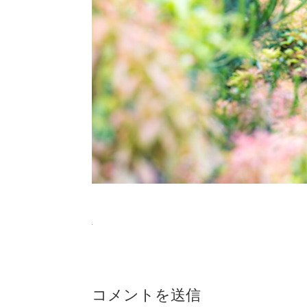
コメントを送信